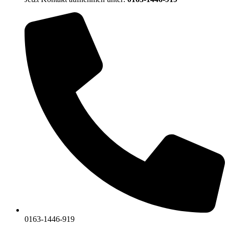
0163-1446-919