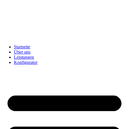
Startseite
Über uns
Leistungen
Konfigurator