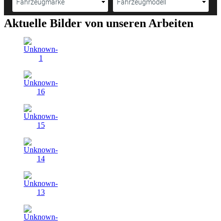
Aktuelle Bilder von unseren Arbeiten