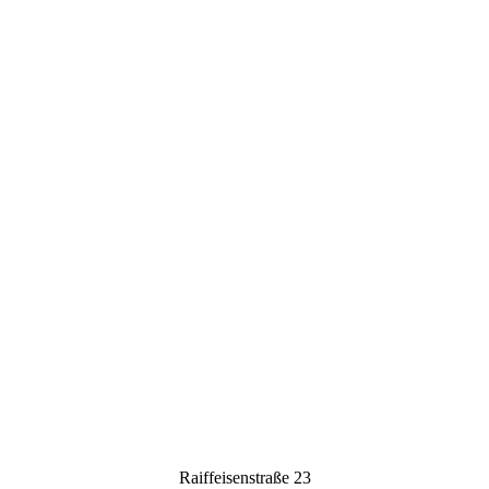
Raiffeisenstraße 23