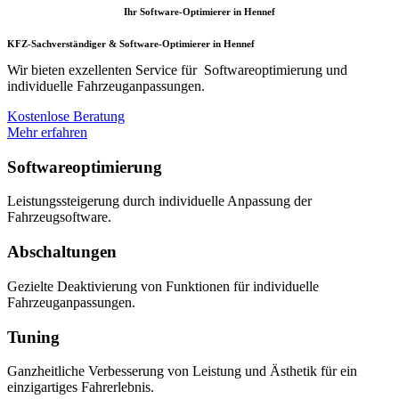
Ihr Software-Optimierer in Hennef
KFZ-Sachverständiger & Software-Optimierer in Hennef
Wir bieten exzellenten Service für Softwareoptimierung und
individuelle Fahrzeuganpassungen.
Kostenlose Beratung
Mehr erfahren
Softwareoptimierung
Leistungssteigerung durch individuelle Anpassung der
Fahrzeugsoftware.
Abschaltungen
Gezielte Deaktivierung von Funktionen für individuelle
Fahrzeuganpassungen.
Tuning
Ganzheitliche Verbesserung von Leistung und Ästhetik für ein
einzigartiges Fahrerlebnis.