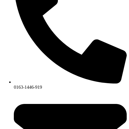
0163-1446-919