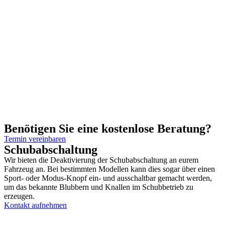
Benötigen Sie eine kostenlose Beratung?
Termin vereinbaren
Schubabschaltung
Wir bieten die Deaktivierung der Schubabschaltung an eurem
Fahrzeug an. Bei bestimmten Modellen kann dies sogar über einen
Sport- oder Modus-Knopf ein- und ausschaltbar gemacht werden,
um das bekannte Blubbern und Knallen im Schubbetrieb zu
erzeugen.
Kontakt aufnehmen