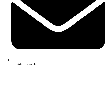
info@canscar.de