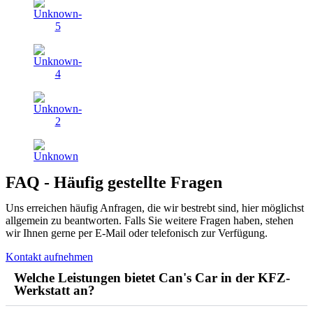
FAQ - Häufig gestellte Fragen
Uns erreichen häufig Anfragen, die wir bestrebt sind, hier möglichst
allgemein zu beantworten. Falls Sie weitere Fragen haben, stehen
wir Ihnen gerne per E-Mail oder telefonisch zur Verfügung.
Kontakt aufnehmen
Welche Leistungen bietet Can's Car in der KFZ-
Werkstatt an?