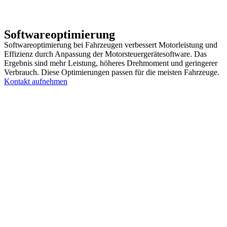
Software­optimierung
Softwareoptimierung bei Fahrzeugen verbessert Motorleistung und
Effizienz durch Anpassung der Motorsteuergerätesoftware. Das
Ergebnis sind mehr Leistung, höheres Drehmoment und geringerer
Verbrauch. Diese Optimierungen passen für die meisten Fahrzeuge.
Kontakt aufnehmen