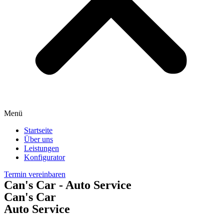
Menü
Startseite
Über uns
Leistungen
Konfigurator
Termin vereinbaren
Can's Car - Auto Service
Can's Car
Auto Service