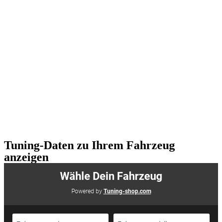
Tuning-Daten zu Ihrem Fahrzeug
anzeigen