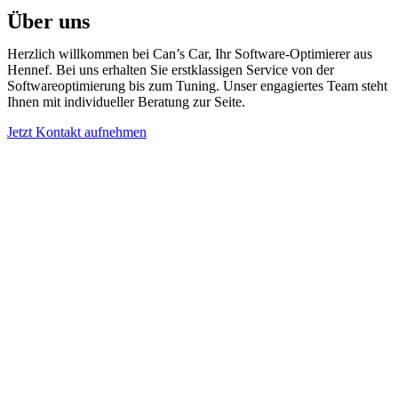
Über uns
Herzlich willkommen bei Can’s Car, Ihr Software-Optimierer aus
Hennef. Bei uns erhalten Sie erstklassigen Service von der
Softwareoptimierung bis zum Tuning. Unser engagiertes Team steht
Ihnen mit individueller Beratung zur Seite.
Jetzt Kontakt aufnehmen