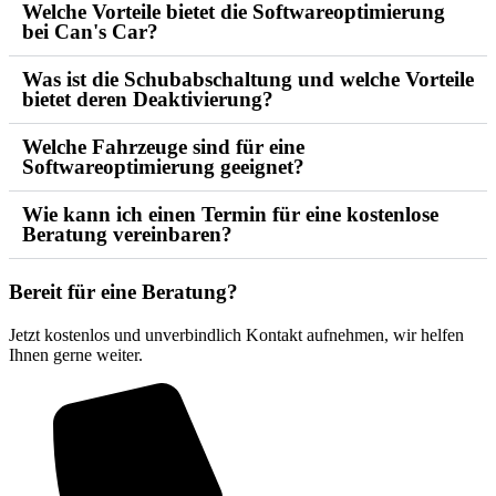
Welche Vorteile bietet die Softwareoptimierung
bei Can's Car?
Was ist die Schubabschaltung und welche Vorteile
bietet deren Deaktivierung?
Welche Fahrzeuge sind für eine
Softwareoptimierung geeignet?
Wie kann ich einen Termin für eine kostenlose
Beratung vereinbaren?
Bereit für eine
Beratung?
Jetzt kostenlos und unverbindlich Kontakt aufnehmen, wir helfen
Ihnen gerne weiter.